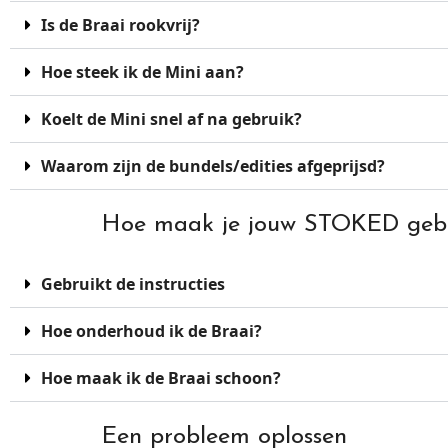
Is de Braai rookvrij?
Hoe steek ik de Mini aan?
Koelt de Mini snel af na gebruik?
Waarom zijn de bundels/edities afgeprijsd?
Hoe maak je jouw STOKED gebr
Gebruikt de instructies
Hoe onderhoud ik de Braai?
Hoe maak ik de Braai schoon?
Een probleem oplossen