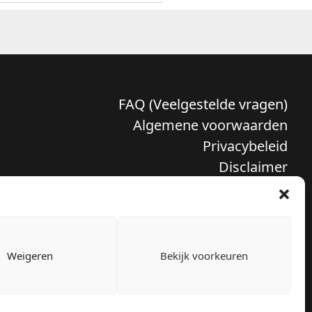
FAQ (Veelgestelde vragen)
Algemene voorwaarden
Privacybeleid
Disclaimer
Verzenden en retour
Klachten
Weigeren
Bekijk voorkeuren