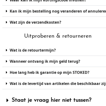
Waar kan ik mijn kortingscode invullen?
Kan ik mijn bestelling nog veranderen of annulere
Wat zijn de verzendkosten?
Uitproberen & retourneren
Wat is de retourtermijn?
Wanneer ontvang ik mijn geld terug?
Hoe lang heb ik garantie op mijn STOKED?
Wat is de levertijd van artikelen die beschikbaar zi
Staat je vraag hier niet tussen?