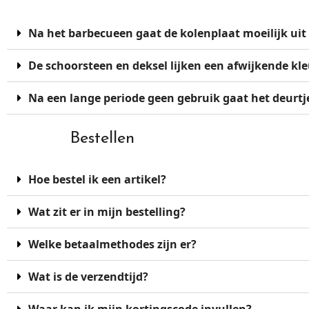
Na het barbecueen gaat de kolenplaat moeilijk uit 
De schoorsteen en deksel lijken een afwijkende kle
Na een lange periode geen gebruik gaat het deurtje
Bestellen
Hoe bestel ik een artikel?
Wat zit er in mijn bestelling?
Welke betaalmethodes zijn er?
Wat is de verzendtijd?