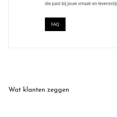
die past bij jouw smaak en levensstijl
FAQ
Wat klanten zeggen