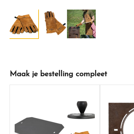
Maak je bestelling compleet