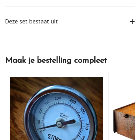
+
Deze set bestaat uit
Maak je bestelling compleet