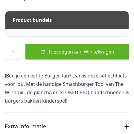
Smashburger
Toevoegen aan Winkelwagen
Set
aantal
JBen je een echte Burger-fan? Dan is deze set echt iets
voor jou. Met de handige Smashburger Tool van The
Windmill, de plancha en STOKED BBQ handschoenen is
burgers bakken kinderspel!
+
Extra informatie