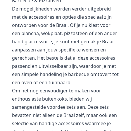
Barbecue & Pizzaoven
De mogelijkheden worden verder uitgebreid
met de accessoires en opties die speciaal zijn
ontworpen voor de Braai. Of je nu kiest voor
een plancha, wokplaat, pizzasteen of een ander
handig accessoire, je kunt met gemak je Braai
aanpassen aan jouw specifieke wensen en
gerechten. Het beste is dat al deze accessoires
passend en uitwisselbaar zijn, waardoor je met
een simpele handeling je barbecue omtovert tot
een oven of een tuinhaard.
Om het nog eenvoudiger te maken voor
enthousiaste buitenkoks, bieden wij
samengestelde voordeelsets aan. Deze sets
bevatten niet alleen de Braai zelf, maar ook een
selectie van handige accessoires waarmee je