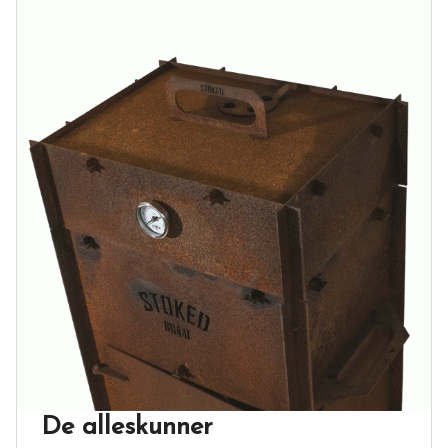
De alleskunner