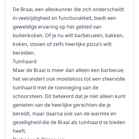
De Braai, een alleskunner die zich onderscheidt
in veelzijdigheid en functionaliteit, biedt een
geweldige ervaring op het gebied van
buitenkoken. Of je nu wilt barbecueën, bakken,
koken, stoven of zelfs heerlijke pizza’s wilt
bereiden.
Tuinhaard
Maar de Braai is meer dan alleen een barbecue;
het verandert ook moeiteloos tot een sfeervolle
tuinhaard met de toevoeging van de
schoorsteen. Dit betekent dat je niet alleen kunt
genieten van de heerlijke gerechten die je
bereidt, maar daarna ook van de warmte en
gezelligheid die de Braai als tuinhaard te bieden
heeft.