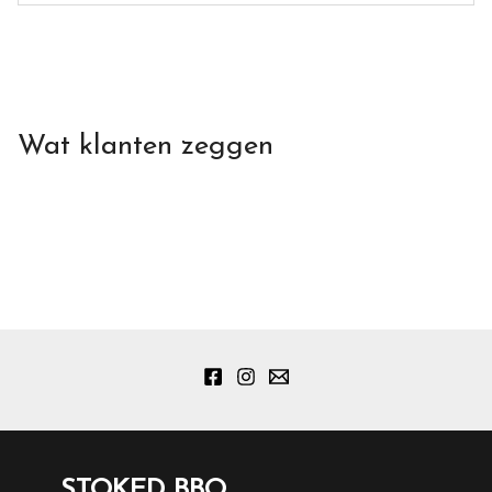
Wat klanten zeggen
STOKED BBQ