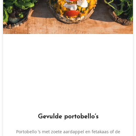
Gevulde portobello’s
Portobello ’s met zoete aardappel en fetakaas of de