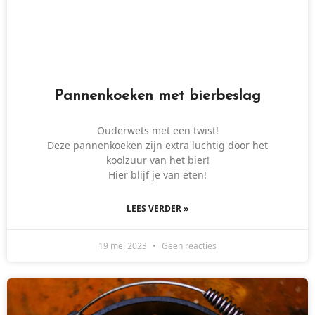
Pannenkoeken met bierbeslag
Ouderwets met een twist!
Deze pannenkoeken zijn extra luchtig door het
koolzuur van het bier!
Hier blijf je van eten!
LEES VERDER »
19 mei 2023
Geen reacties