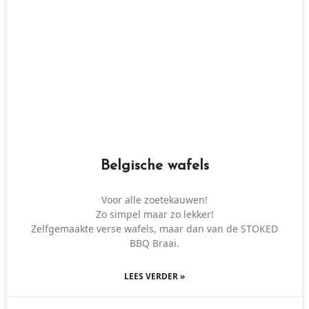
Belgische wafels
Voor alle zoetekauwen!
Zo simpel maar zo lekker!
Zelfgemaakte verse wafels, maar dan van de STOKED
BBQ Braai.
LEES VERDER »