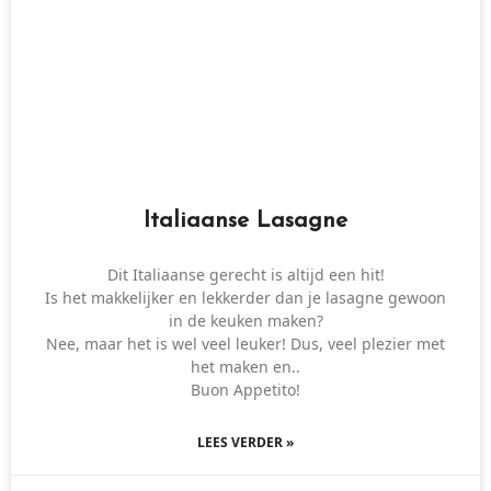
Italiaanse Lasagne
Dit Italiaanse gerecht is altijd een hit!
Is het makkelijker en lekkerder dan je lasagne gewoon
in de keuken maken?
Nee, maar het is wel veel leuker! Dus, veel plezier met
het maken en..
Buon Appetito!
LEES VERDER »