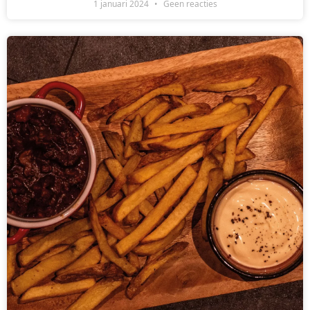
1 januari 2024
Geen reacties