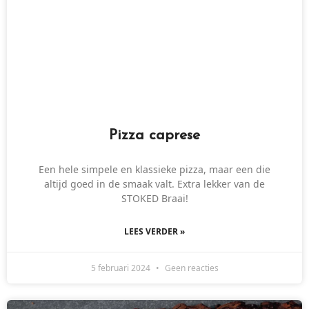
Pizza caprese
Een hele simpele en klassieke pizza, maar een die
altijd goed in de smaak valt. Extra lekker van de
STOKED Braai!
LEES VERDER »
5 februari 2024
Geen reacties