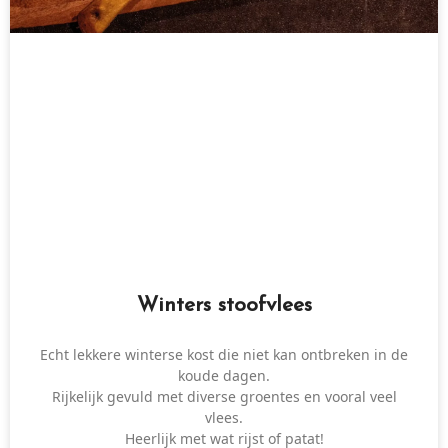
Winters stoofvlees
Echt lekkere winterse kost die niet kan ontbreken in de
koude dagen.
Rijkelijk gevuld met diverse groentes en vooral veel
vlees.
Heerlijk met wat rijst of patat!