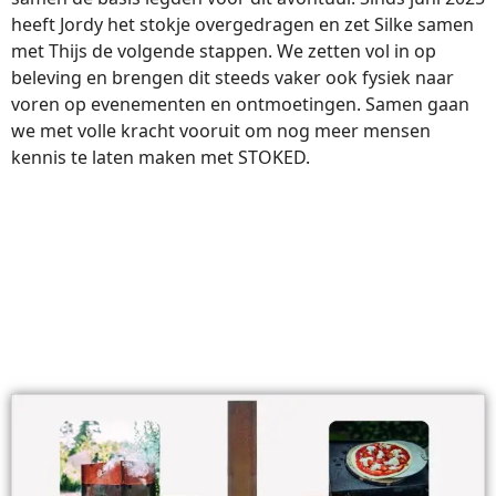
heeft Jordy het stokje overgedragen en zet Silke samen
met Thijs de volgende stappen. We zetten vol in op
beleving en brengen dit steeds vaker ook fysiek naar
voren op evenementen en ontmoetingen. Samen gaan
we met volle kracht vooruit om nog meer mensen
kennis te laten maken met STOKED.